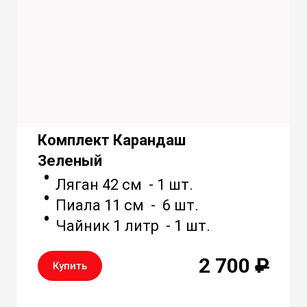
Комплект Карандаш
Зеленый
Ляган 42 см - 1 шт.
Пиала 11 см - 6 шт.
Чайник 1 литр - 1 шт.
2 700
₽
Купить