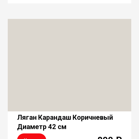
Ляган Карандаш Коричневый
Диаметр 42 см