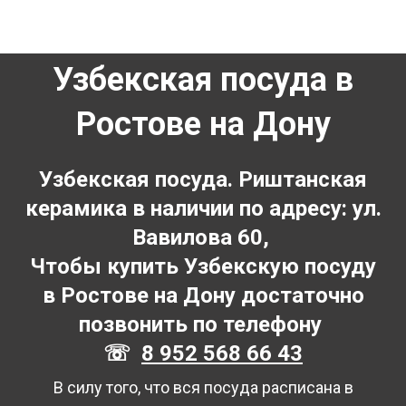
Узбекская посуда в
Ростове на Дону
Узбекская посуда. Риштанская
керамика в наличии по адресу: ул.
Вавилова 60,
Чтобы купить Узбекскую посуду
в Ростове на Дону достаточно
позвонить по телефону
☏
8 952 568 66 43
В силу того, что вся посуда расписана в