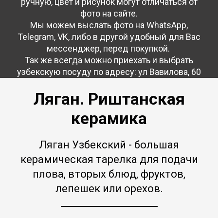
ручную, цвет и рисунок могут отличаться от
фото на сайте.
Мы можем выслать фото на WhatsApp,
Telegram, VK, либо в другой удобный для Вас
мессенджер, перед покупкой.
Так же всегда можно приехать и выбрать
узбекскую посуду по адресу: ул Вавилова, 60
Ляган. Риштанская
керамика
Ляган Узбекский - большая
керамическая тарелка для подачи
плова, вторых блюд, фруктов,
лепешек или орехов.