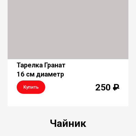
Тарелка Гранат
16 см диаметр
250
₽
Купить
Чайник