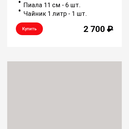
Пиала 11 см - 6 шт.
Чайник 1 литр - 1 шт.
2 700
₽
Купить