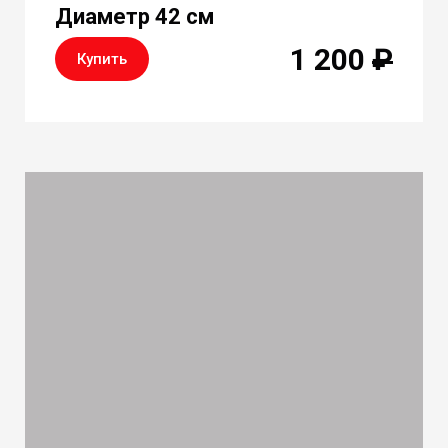
Диаметр 42 см
1 200
₽
Купить