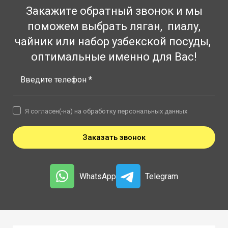
Закажите обратный звонок и мы
поможем выбрать ляган, пиалу,
чайник или набор узбекской посуды,
оптимальные именно для Вас!
Введите телефон *
Я согласен(-на) на обработку персональных данных
Заказать звонок
WhatsApp
Telegram