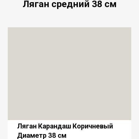
Ляган средний 38 см
Ляган Карандаш Коричневый
Диаметр 38 см