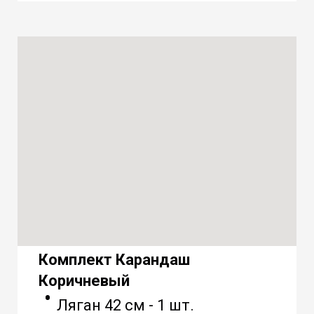
Комплект Карандаш
Коричневый
Ляган 42 см - 1 шт.