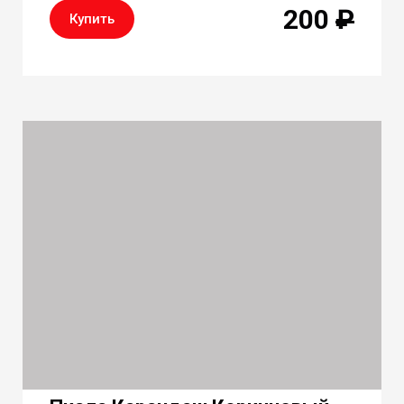
200
₽
Купить