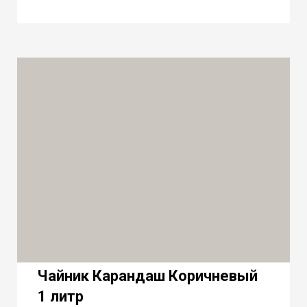
Чайник Карандаш Коричневый
1 литр