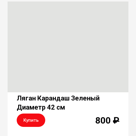
Ляган Карандаш Зеленый
Диаметр 42 см
800
₽
Купить