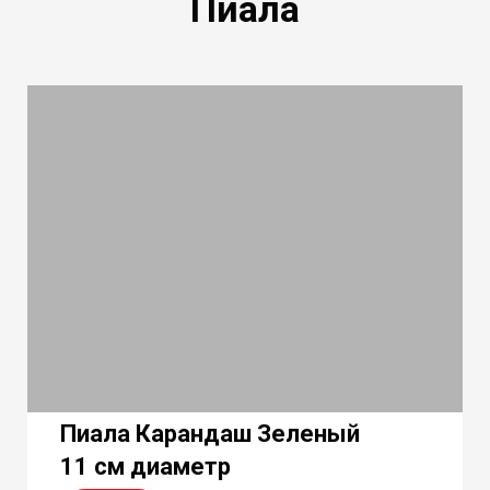
Пиала
Пиала Карандаш Зеленый
11 см диаметр