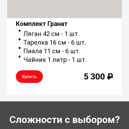
Комплект Гранат
Ляган 42 см - 1 шт.
Тарелка 16 см - 6 шт.
Пиала 11 см - 6 шт.
Чайник 1 литр - 1 шт.
5 300
₽
Купить
Сложности с выбором?