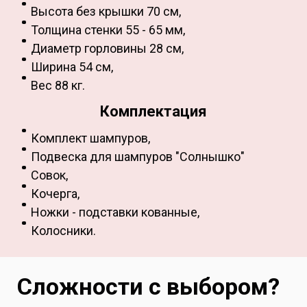
Высота без крышки 70 см,
Толщина стенки 55 - 65 мм,
Диаметр горловины 28 см,
Ширина 54 см,
Вес 88 кг.
Комплектация
Комплект шампуров,
Подвеска для шампуров "Солнышко"
Совок,
Кочерга,
Ножки - подставки кованные,
Колосники.
Сложности с выбором?