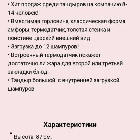
• Хит продаж среди тандыров на компанию 8-
14 человек!
• Вместимая горловина, классическая форма
амфоры, термодатчик, толстая стенка и
поистине царский внешний вид
• Загрузка до 12 шампуров!
• Встроенный термодатчик покажет
достаточно ли жара для второй или третьей
закладки блюд.
• Тандыр большой с внутренней загрузкой
шампуров
Характеристики
Высота 87 см,