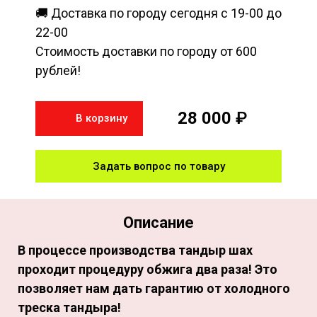
🚚 Доставка по городу сегодня с 19-00 до
22-00
Стоимость доставки по городу от 600
рублей!
28 000
₽
В корзину
Задать вопрос по товару
Описание
В процессе производства тандыр шах
проходит процедуру обжига два раза! Это
позволяет нам дать гарантию от холодного
треска тандыра!