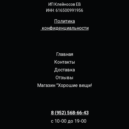
ИП Клейносов ЕВ
ИНН: 616500991956
Политика
конфиденциальности
Главная
Контакты
Доставка
Отзывы
Магазин "Хорошие вещи!
8 (952) 568-66-43
с 10-00 до 19-00