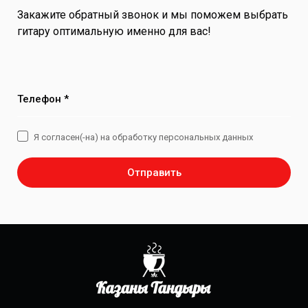
Закажите обратный звонок и мы поможем выбрать
гитару оптимальную именно для вас!
Телефон *
Я согласен(-на) на обработку персональных данных
Отправить