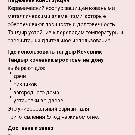
Керамический корпус защищён коваными
металлическими элементами, которые
обеспечивают прочность и долговечность.
Тандыр устойчив к перепадам температуры и
рассчитан на длительное использование.
Где использовать тандыр Кочевник
Тандыр кочевник в ростове-на-дону
выбирают для:
дачи
пикников
загородного дома
установки во дворе
Это универсальный вариант для
приготовления блюд на живом огне.
Доставка и заказ