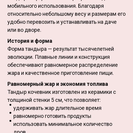
мобильного использования. Благодаря
относительно небольшому весу и размерам его
удобно перевозить и устанавливать на даче
или во дворе.
История и форма
Форма тандыра — результат тысячелетней
эволюции. Плавные линии и конструкция
обеспечивают равномерное распределение
жара и качественное приготовление пищи.
Равномерный жар и экономия топлива
Тандыр кочевник изготовлен из керамики с
толщиной стенки 5 см, что позволяет:
удерживать жар длительное время
равномерно готовить продукты
использовать минимальное количество
дров