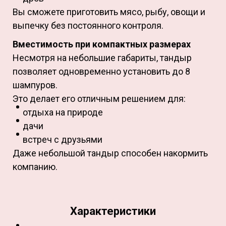
Вы сможете приготовить мясо, рыбу, овощи и
выпечку без постоянного контроля.
Вместимость при компактных размерах
Несмотря на небольшие габариты, тандыр
позволяет одновременно установить до 8
шампуров.
Это делает его отличным решением для:
отдыха на природе
дачи
встреч с друзьями
Даже небольшой тандыр способен накормить
компанию.
Характеристики