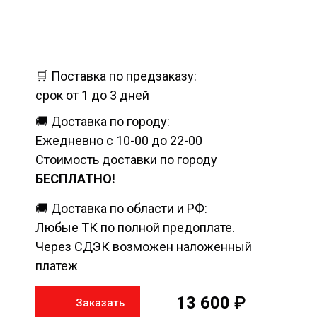
🛒 Поставка по предзаказу:
срок от 1 до 3 дней
🚚 Доставка по городу:
Ежедневно с 10-00 до 22-00
Стоимость доставки по городу
БЕСПЛАТНО!
🚚 Доставка по области и РФ:
Любые ТК по полной предоплате.
Через СДЭК возможен наложенный
платеж
13 600
₽
Заказать