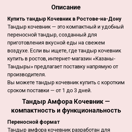
Описание
Купить тандыр Кочевник в Ростове-на-Дону
Тандыр кочевник — это компактный и удобный
переносной тандыр, созданный для
приготовления вкусной еды на свежем
воздухе. Если вы ищете, где тандыр кочевник
купить в ростов, интернет-магазин «Казаны-
Тандыры» предлагает поставку напрямую от
производителя.
Вы можете тандыр кочевник купить с коротким
сроком поставки — от 1 до 3 дней.
Тандыр Амфора Кочевник —
компактность и функциональность
Переносной формат
Тандыр амфора кочевник разработан для