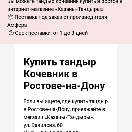
Вы можете тандыр кочевник купить в ростов в
интернет-магазине «Казаны-Тандыры».
📦 Поставка под заказ от производителя
Амфора
⏱ Срок поставки: от 1 до 3 дней
Купить тандыр
Кочевник в
Ростове-на-Дону
Если вы ищете, где купить тандыр
в Ростове-на-Дону, приезжайте в
магазин «Казаны-Тандыры».
ул. Вавилова, 60