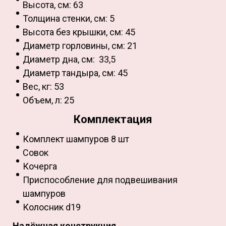
Высота, см: 63
Толщина стенки, см: 5
Высота без крышки, см: 45
Диаметр горловины, см: 21
Диаметр дна, см: 33,5
Диаметр тандыра, см: 45
Вес, кг: 53
Объем, л: 25
Комплектация
Комплект шампуров 8 шт
Совок
Кочерга
Приспособление для подвешивания
шампуров
Колосник d19
Надёжная конструкция