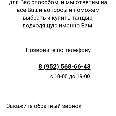
для Вас способом, и мы ответим на
все Ваши вопросы и поможем
выбрать и купить тандыр,
подходящую именно Вам!
Позвоните по телефону
8 (952) 568-66-43
с 10-00 до 19-00
Закажите обратный звонок