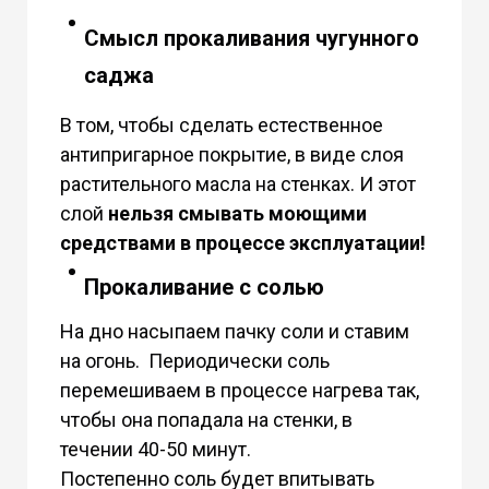
Смысл прокаливания чугунного
саджа
В том, чтобы сделать естественное
антипригарное покрытие, в виде слоя
растительного масла на стенках. И этот
слой
нельзя смывать моющими
средствами в процессе эксплуатации!
Прокаливание с солью
На дно насыпаем пачку соли и ставим
на огонь. Периодически соль
перемешиваем в процессе нагрева так,
чтобы она попадала на стенки, в
течении 40-50 минут.
Постепенно соль будет впитывать