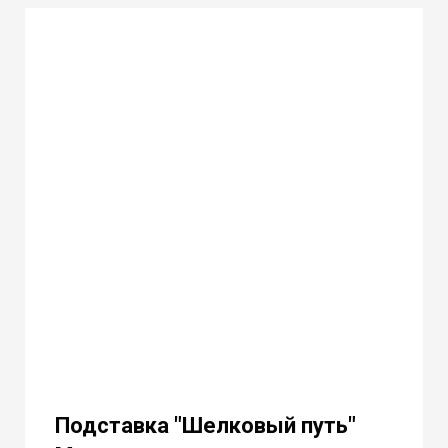
Подставка "Шелковый путь"