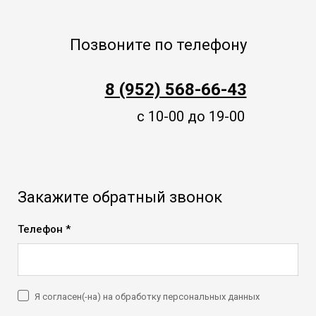
Позвоните по телефону
8 (952) 568-66-43
с 10-00 до 19-00
Закажите обратный звонок
Телефон *
Я согласен(-на) на обработку персональных данных