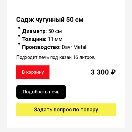
Садж чугунный 50 см
Диаметр:
50 см
Толщина:
11 мм
Производство:
Davr Metall
Подходит печь под казан 16 литров
3 300 ₽
В корзину
Подобрать печь
Задать вопрос по товару