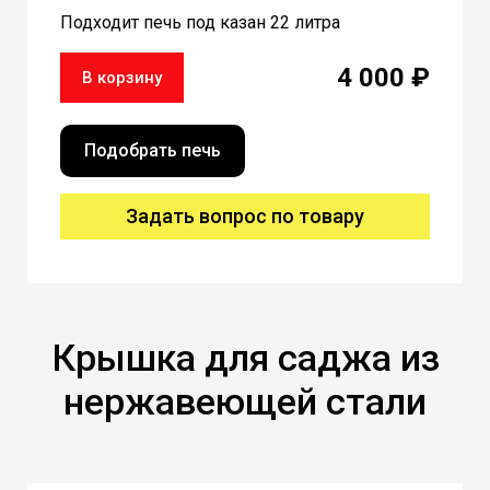
Подходит печь под казан 22 литра
4 000 ₽
В корзину
Подобрать печь
Задать вопрос по товару
Крышка для саджа из
нержавеющей стали