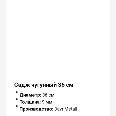
Садж чугунный 36 см
Диаметр:
36 см
Толщина:
9 мм
Производство:
Davr Metall