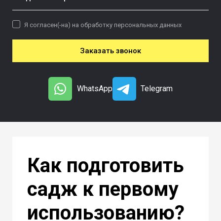
Я согласен(-на) на обработку персональных данных
Заказать звонок
WhatsApp
Telegram
Как подготовить
садж к первому
использованию?