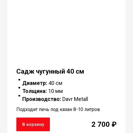
Садж чугунный 40 см
Диаметр:
40 см
Толщина:
10 мм
Производство:
Davr Metall
Подходит печь под казан 8-10 литров
2 700 ₽
В корзину