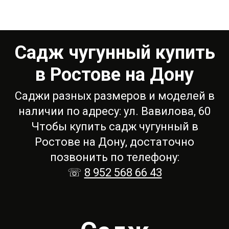
Садж чугунный купить
в Ростове на Дону
Саджи разных размеров и моделей в
наличии по адресу: ул. Вавилова, 60
Чтобы купить садж чугунный в
Ростове на Дону, достаточно
позвонить по телефону:
☏
8 952 568 66 43