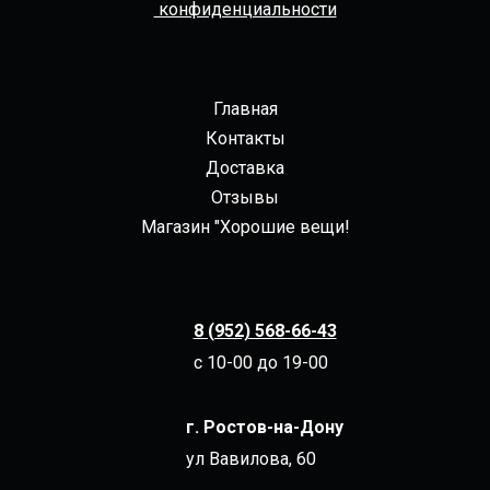
конфиденциальности
Главная
Контакты
Доставка
Отзывы
Магазин "Хорошие вещи!
8 (952) 568-66-43
с 10-00 до 19-00
г. Ростов-на-Дону
ул Вавилова, 60