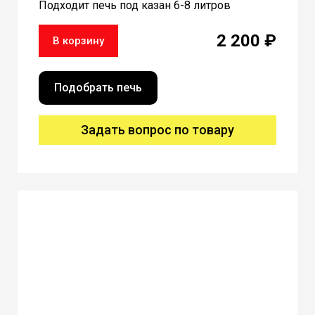
Подходит печь под казан 6-8 литров
2 200 ₽
В корзину
Подобрать печь
Задать вопрос по товару