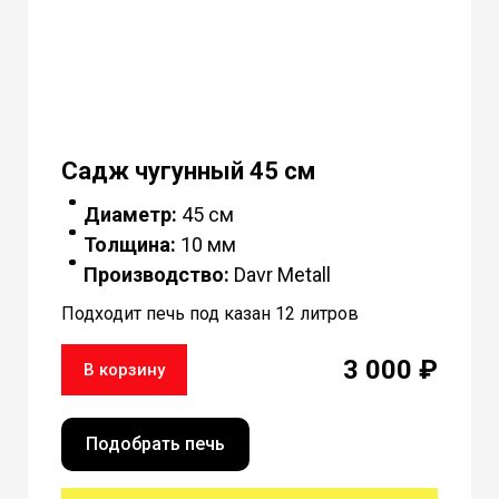
Садж чугунный 45 см
Диаметр:
45 см
Толщина:
10 мм
Производство:
Davr Metall
Подходит печь под казан 12 литров
3 000 ₽
В корзину
Подобрать печь