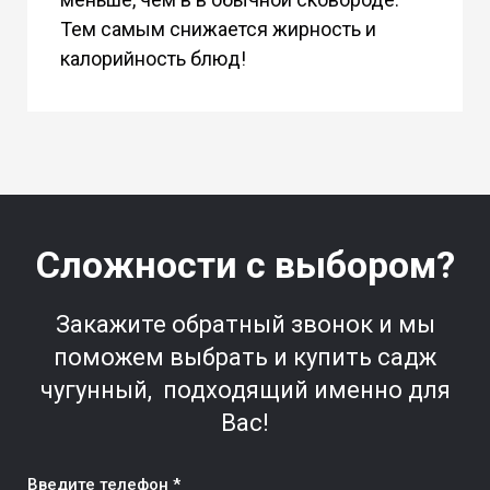
Тем самым снижается жирность и
калорийность блюд!
Сложности с выбором?
Закажите обратный звонок и мы
поможем выбрать и купить садж
чугунный, подходящий именно для
Вас!
Введите телефон *