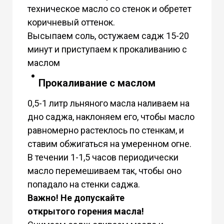
техническое масло со стенок и обретет
коричневый оттенок.
Высыпаем соль, остужаем садж 15-20
минут и приступаем к прокаливанию с
маслом
Прокаливание с маслом
0,5-1 литр льняного масла наливаем на
дно саджа, наклоняем его, чтобы масло
равномерно растеклось по стенкам, и
ставим обжигаться на умеренном огне.
В течении 1-1,5 часов периодически
масло перемешиваем так, чтобы оно
попадало на стенки саджа.
Важно! Не допускайте
открытого горения масла!