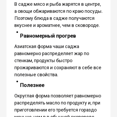
В садже мясо и рыба жарятся в центре,
а овощи обжариваются по краю посуды.
Поэтому блюда в садже получаются
вкуснее и ароматнее, чем в сковороде.
Равномерный прогрев
Азиатская форма чаши саджа
равномерно распределяет жар по
стенкам, продукты быстро
прожариваются и сохраняют в себе все
полезные свойства.
Полезнее
Округлая форма позволяет равномерно
распределять масло по продукту и, при
приготовлении его требуется гораздо
меньше, чем в в обычной сковороде.