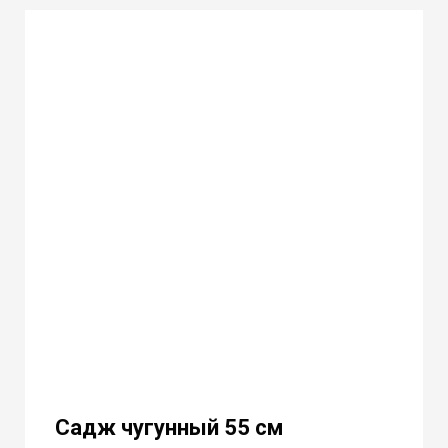
Садж чугунный 55 см