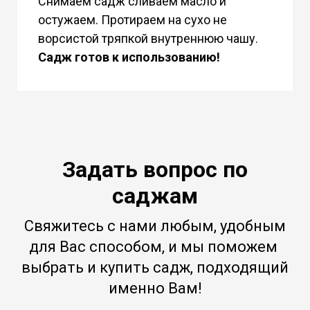
Снимаем садж сливаем масло и
остужаем. Протираем на сухо не
ворсистой тряпкой внутреннюю чашу.
Садж готов к использованию!
Задать вопрос по
саджам
Свяжитесь с нами любым, удобным
для Вас способом, и мы поможем
выбрать и купить садж, подходящий
именно Вам!