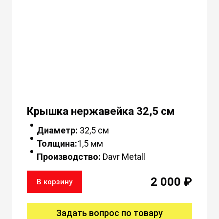
Крышка нержавейка 32,5 см
Диаметр:
32,5 см
Толщина:
1,5 мм
Производство:
Davr Metall
2 000 ₽
В корзину
Задать вопрос по товару