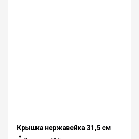
Крышка нержавейка 31,5 см