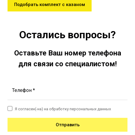
Подобрать комплект с казаном
Остались вопросы?
Оставьте Ваш номер телефона
для связи со специалистом!
Телефон *
Я согласен(-на) на обработку персональных данных
Отправить