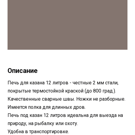
Описание
Печь для казана 12 литров - честные 2 мм стали,
покрытые термостойкой краской (до 800 град.).
Качественные сварные швы. Ножки не разборные.
Имеется полка для длинных дров.
Печь под казан 12 литров идеальна для выезда на
природу, на рыбалку или охоту.
Удобна в транспортировке.