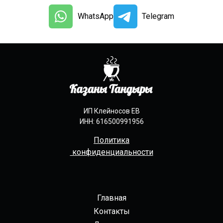
WhatsApp
Telegram
ИП Клейносов ЕВ
ИНН: 616500991956
Политика
конфиденциальности
Главная
Контакты