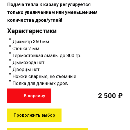
Подача тепла к казану регулируется
только увеличением или уменьшением
количества дров/углей!
Характеристики
Диаметр 360 мм
Стенка 2 мм
Термостойкая эмаль, до 800 гр.
Дымохода нет
Дверцы нет
Ножки сварные, не съёмные
Полка для длинных дров
2 500 ₽
В корзину
Продолжить выбор