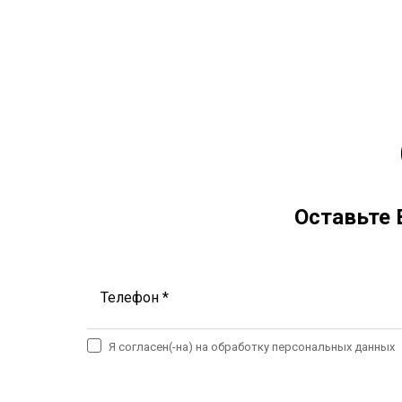
Оставьте 
Телефон *
Я согласен(-на) на обработку персональных данных